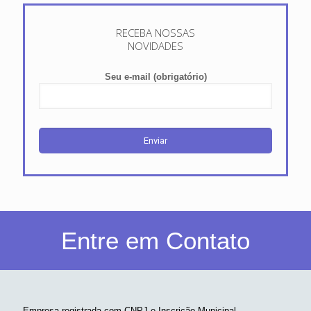
RECEBA NOSSAS
NOVIDADES
Seu e-mail (obrigatório)
Entre em Contato
Empresa registrada com CNPJ e Inscrição Municipal.