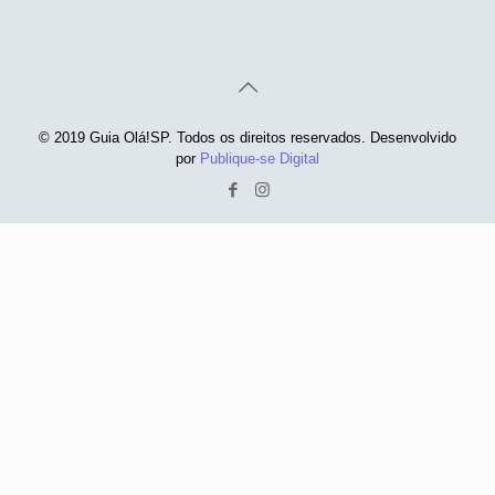
© 2019 Guia Olá!SP. Todos os direitos reservados. Desenvolvido
por
Publique-se Digital