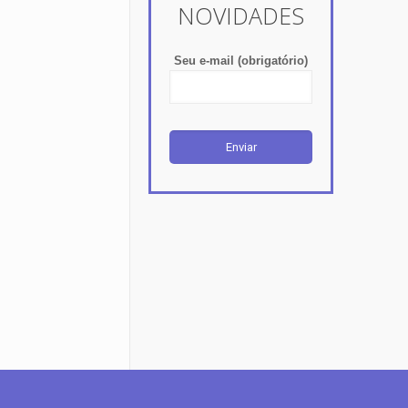
NOVIDADES
Seu e-mail (obrigatório)