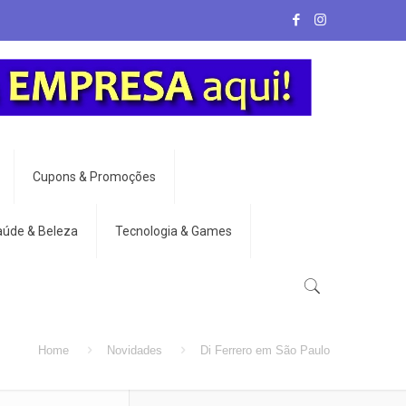
Cupons & Promoções
aúde & Beleza
Tecnologia & Games
Home
Novidades
Di Ferrero em São Paulo