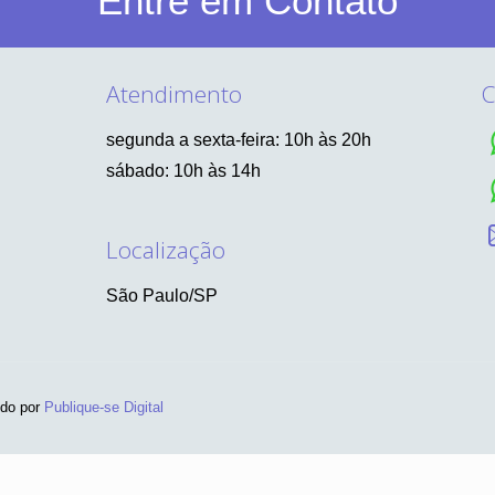
Entre em Contato
Atendimento
C
segunda a sexta-feira: 10h às 20h
sábado: 10h às 14h
Localização
São Paulo/SP
ido por
Publique-se Digital