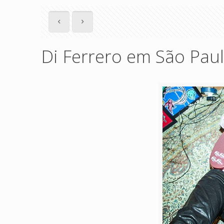
Di Ferrero em São Pau