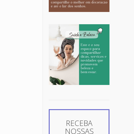
RECEBA
NOSSAS