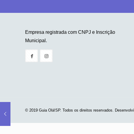
Empresa registrada com CNPJ e Inscrição
Municipal.
© 2019 Guia Olá!SP. Todos os direitos reservados. Desenvolv