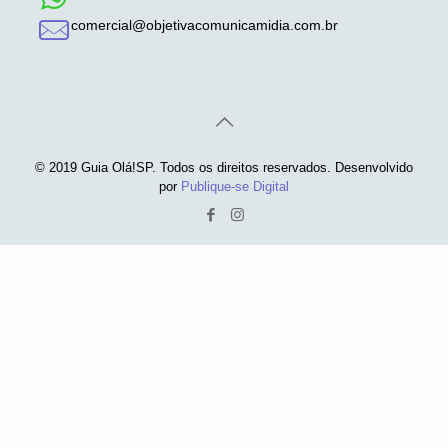
comercial@objetivacomunicamidia.com.br
© 2019 Guia Olá!SP. Todos os direitos reservados. Desenvolvido
por
Publique-se Digital