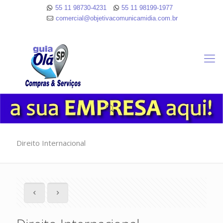
55 11 98730-4231
55 11 98199-1977
comercial@objetivacomunicamidia.com.br
Direito Internacional