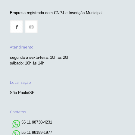
Empresa registrada com CNPJ e Inscrição Municipal.
Atendimento
segunda a sexta-feira: 10h às 20h
sábado: 10h às 14h
Localização
São Paulo/SP
Contatos
55 11 98730-4231
55 11 98199-1977