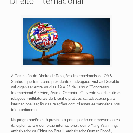
Direito Internacional
A Comissão de Direito de Relações Internacionais da OAB
Santos, que tem como presidente o advogado Richard Geraldo,
vai organizar entre os dias 19 e 23 de julho o “Congresso
Internacional América, Ásia e Oceania”. O evento vai discutir as
relações multilaterais do Brasil e práticas da advocacia para
internacionalização das relações com clientes estrangeiros nos
três continentes.
Na programação está prevista a participação de representantes
da diplomacia e comércio internacional, como Yang Wanming,
embaixador da China no Brasil; embaixador Osmar Chohfi,