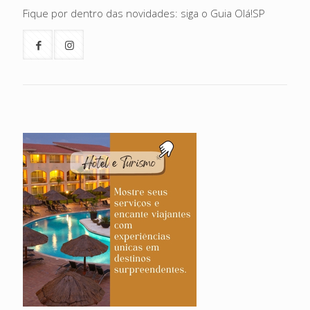
Fique por dentro das novidades: siga o Guia Olá!SP