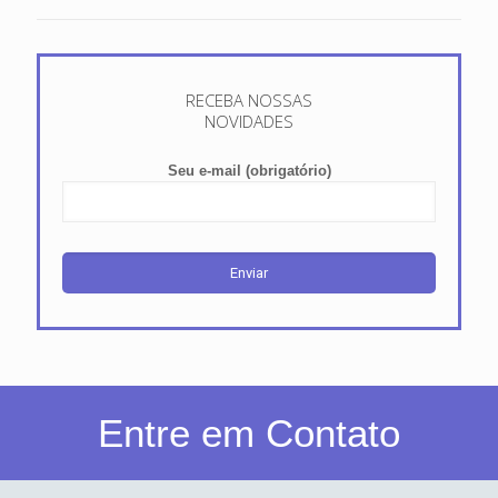
RECEBA NOSSAS
NOVIDADES
Seu e-mail (obrigatório)
Entre em Contato