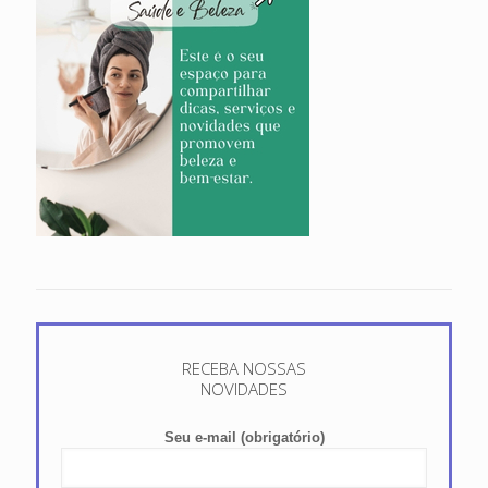
RECEBA NOSSAS
NOVIDADES
Seu e-mail (obrigatório)