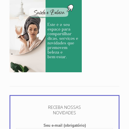
RECEBA NOSSAS
NOVIDADES
Seu e-mail (obrigatório)