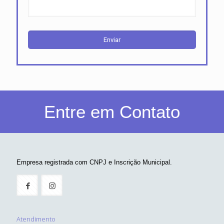
Entre em Contato
Empresa registrada com CNPJ e Inscrição Municipal.
Atendimento