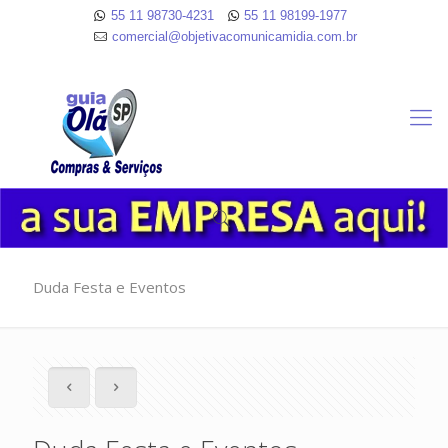
55 11 98730-4231
55 11 98199-1977
comercial@objetivacomunicamidia.com.br
Duda Festa e Eventos