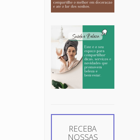
RECEBA
NOSSAS