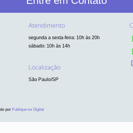
Entre em Contato
Atendimento
C
segunda a sexta-feira: 10h às 20h
sábado: 10h às 14h
Localização
São Paulo/SP
ido por
Publique-se Digital