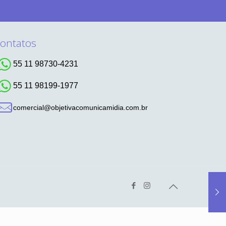
ontatos
55 11 98730-4231
55 11 98199-1977
comercial@objetivacomunicamidia.com.br