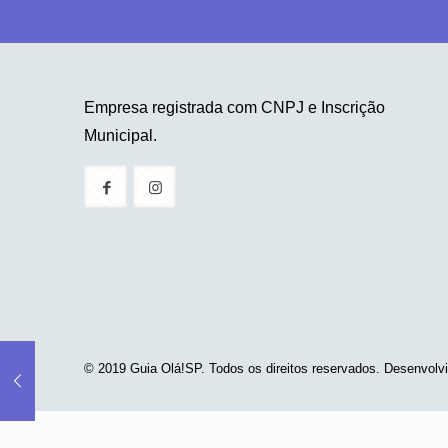
Empresa registrada com CNPJ e Inscrição
Municipal.
© 2019 Guia Olá!SP. Todos os direitos reservados. Desenvolv