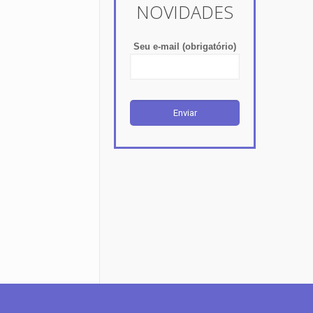
NOVIDADES
Seu e-mail (obrigatório)