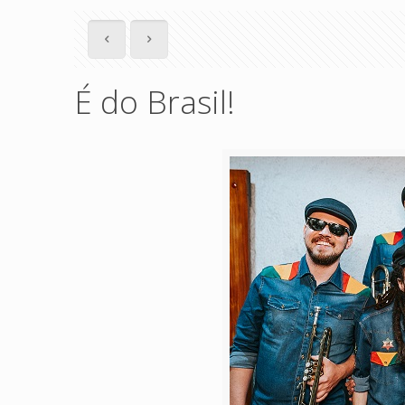
É do Brasil!