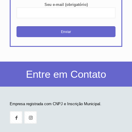
Seu e-mail (obrigatório)
Entre em Contato
Empresa registrada com CNPJ e Inscrição Municipal.