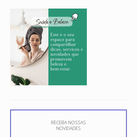
RECEBA NOSSAS
NOVIDADES