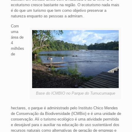
ecoturismo cresce bastante na região. O ecoturismo nada mais
é do que um turismo que tem como objetivo preservar a
natureza enquanto as pessoas a admiram.
Com
uma
área de
4
milhões
de
Base do ICMBIO no Parque do Tumucumaque
hectares, o parque é administrado pelo Instituto Chico Mendes
de Conservação da Biodiversidade (ICMBio) e é uma unidade de
conservação. Ali o turismo ecológico é uma atividade permitida
e desejável para o auxiliar na educação do uso sustentável dos
recursos naturais como alternativas de geração de emprego e