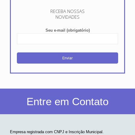
RECEBA NOSSAS
NOVIDADES
Seu e-mail (obrigatório)
Entre em Contato
Empresa registrada com CNPJ e Inscrição Municipal.