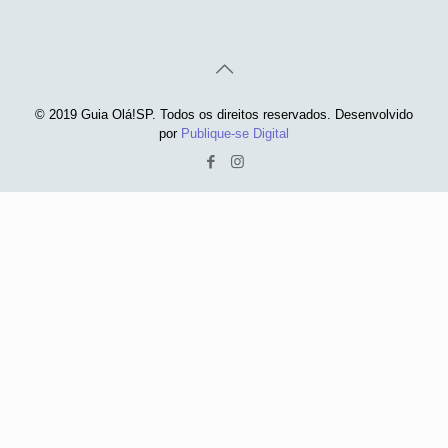
© 2019 Guia Olá!SP. Todos os direitos reservados. Desenvolvido
por
Publique-se Digital