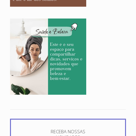
RECEBA NOSSAS