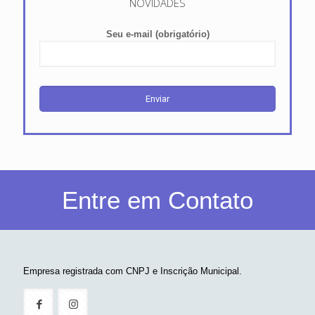
NOVIDADES
Seu e-mail (obrigatório)
Entre em Contato
Empresa registrada com CNPJ e Inscrição Municipal.