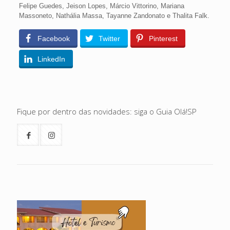
Felipe Guedes, Jeison Lopes, Márcio Vittorino, Mariana
Massoneto, Nathália Massa, Tayanne Zandonato e Thalita Falk.
Facebook
Twitter
Pinterest
LinkedIn
Fique por dentro das novidades: siga o Guia Olá!SP