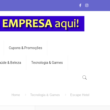
Cupons & Promoções
aúde & Beleza
Tecnologia & Games
Home
Tecnologia & Games
Escape Hotel