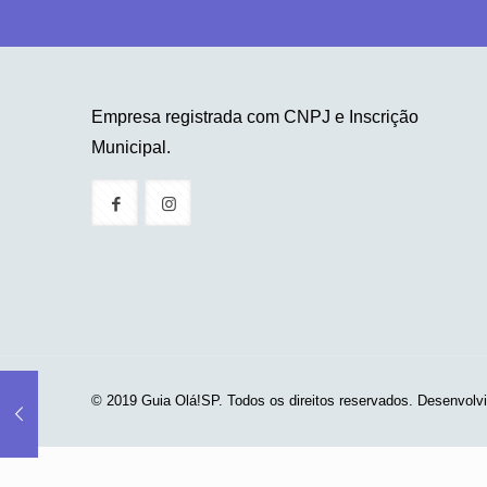
Empresa registrada com CNPJ e Inscrição
Municipal.
© 2019 Guia Olá!SP. Todos os direitos reservados. Desenvolv