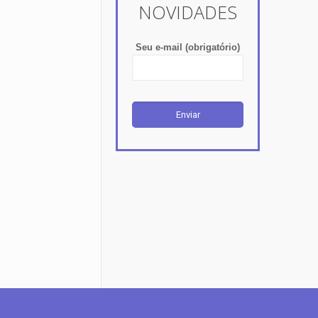
NOVIDADES
Seu e-mail (obrigatório)