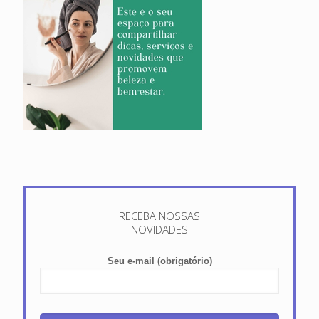
RECEBA NOSSAS
NOVIDADES
Seu e-mail (obrigatório)