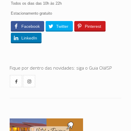
Todos os dias das 10h às 22h
Estacionamento gratuito
Facebook
Twitter
Pinterest
LinkedIn
Fique por dentro das novidades: siga o Guia Olá!SP