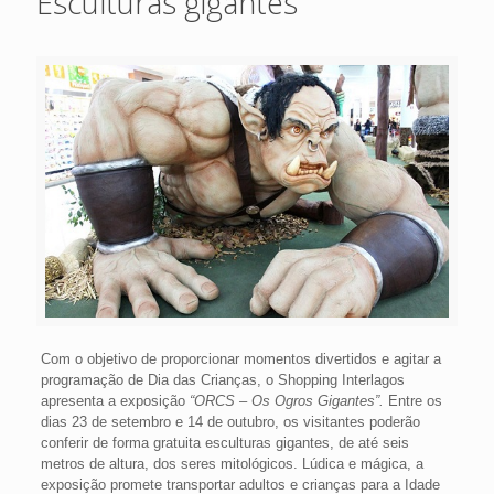
Esculturas gigantes
Com o objetivo de proporcionar momentos divertidos e agitar a
programação de Dia das Crianças, o Shopping Interlagos
apresenta a exposição
“ORCS – Os Ogros Gigantes”.
Entre os
dias 23 de setembro e 14 de outubro, os visitantes poderão
conferir de forma gratuita esculturas gigantes, de até seis
metros de altura, dos seres mitológicos. Lúdica e mágica, a
exposição promete transportar adultos e crianças para a Idade