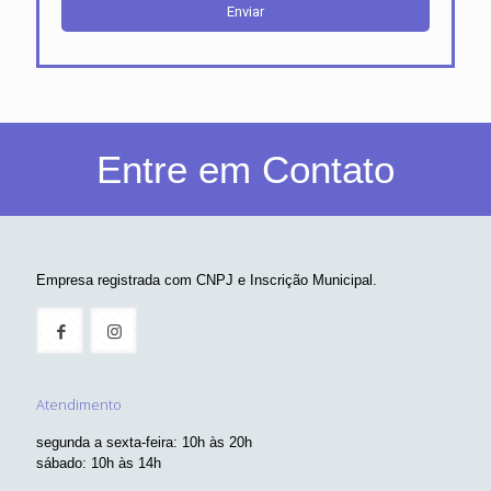
Entre em Contato
Empresa registrada com CNPJ e Inscrição Municipal.
Atendimento
segunda a sexta-feira: 10h às 20h
sábado: 10h às 14h