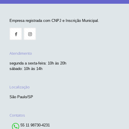
Empresa registrada com CNPJ e Inscrição Municipal.
Atendimento
segunda a sexta-feira: 10h às 20h
sábado: 10h às 14h
Localização
São Paulo/SP
Contatos
55 11 98730-4231