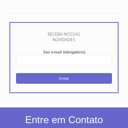
RECEBA NOSSAS
NOVIDADES
Seu e-mail (obrigatório)
Entre em Contato