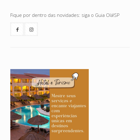
Fique por dentro das novidades: siga o Guia Olá!SP