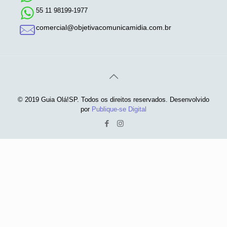
55 11 98199-1977
comercial@objetivacomunicamidia.com.br
© 2019 Guia Olá!SP. Todos os direitos reservados. Desenvolvido
por
Publique-se Digital