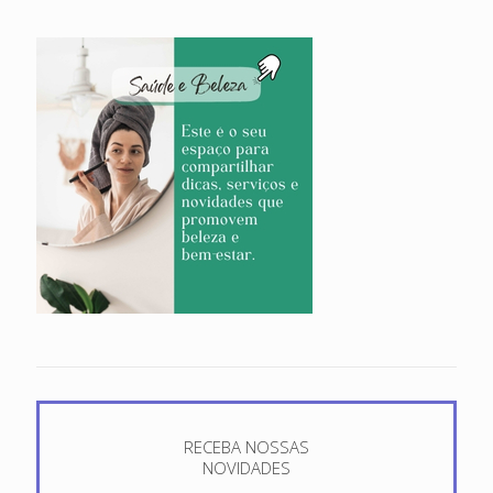
RECEBA NOSSAS
NOVIDADES