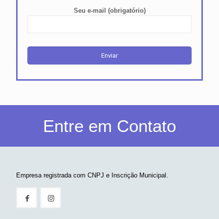
Seu e-mail (obrigatório)
Entre em Contato
Empresa registrada com CNPJ e Inscrição Municipal.