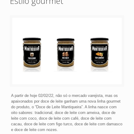
Estilo gourmet
A partir de hoje 02/02/22, não só o mercado varejista, mas os
apaixonados por doce de leite ganham uma nova linha gourmet
do produto, o “Doce de Leite Mantiqueira”. A linha nasce com
oito sabores: tradicional, doce de leite com ameixa, doce de
leite com coco, doce de leite com café, doce de leite com
cacau, doce de leite com figo turco, doce de leite com damasco
e doce de leite com nozes.