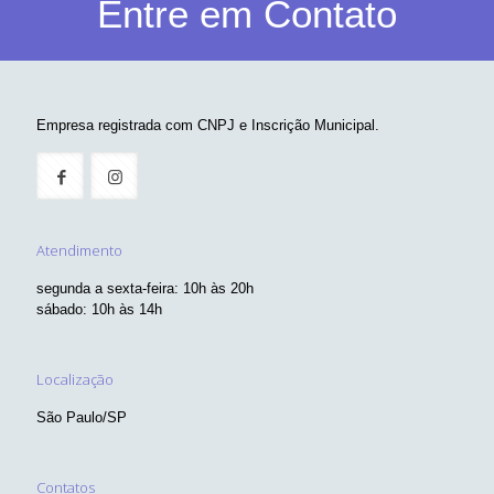
Entre em Contato
Empresa registrada com CNPJ e Inscrição Municipal.
Atendimento
segunda a sexta-feira: 10h às 20h
sábado: 10h às 14h
Localização
São Paulo/SP
Contatos