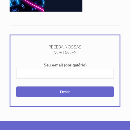
RECEBA NOSSAS
NOVIDADES
Seu e-mail (obrigatório)