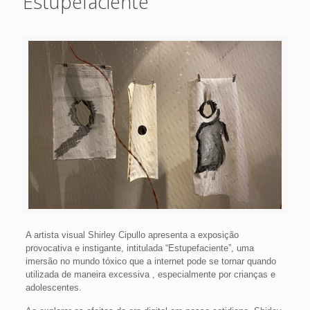
Estupefaciente
A artista visual Shirley Cipullo apresenta a exposição
provocativa e instigante, intitulada “Estupefaciente”, uma
imersão no mundo tóxico que a internet pode se tornar quando
utilizada de maneira excessiva , especialmente por crianças e
adolescentes.