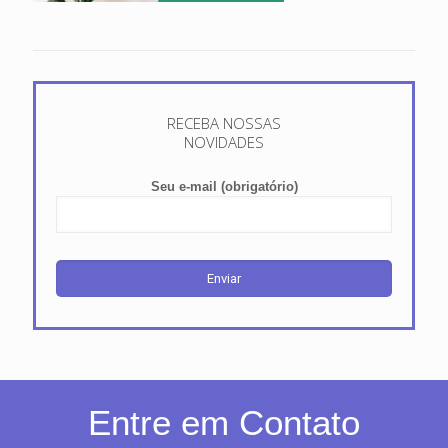
RECEBA NOSSAS
NOVIDADES
Seu e-mail (obrigatório)
Entre em Contato