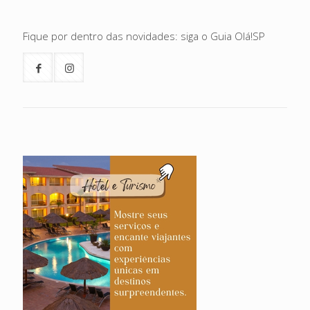
Fique por dentro das novidades: siga o Guia Olá!SP