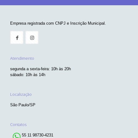
Empresa registrada com CNPJ e Inscrição Municipal.
Atendimento
segunda a sexta-feira: 10h às 20h
sábado: 10h às 14h
Localização
São Paulo/SP
Contatos
55 11 98730-4231