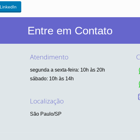
LinkedIn
Entre em Contato
Atendimento
C
segunda a sexta-feira: 10h às 20h
sábado: 10h às 14h
Localização
São Paulo/SP