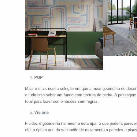
POP
Mais é mais nessa coleção em que a maxi-geometria do desenh
e tudo isso sobre um fundo com textura de pedra. A passagem
total para fazer combinações sem regras.
Visione
Fluidez e geometria na mesma estampa: o que poderia parecer
efeito óptico que dá sensação de movimento a paredes e pisos