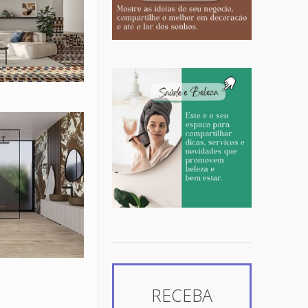
RECEBA