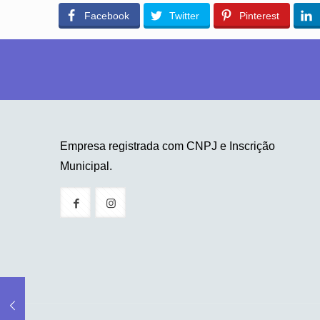
Facebook
Twitter
Pinterest
Empresa registrada com CNPJ e Inscrição
Municipal.