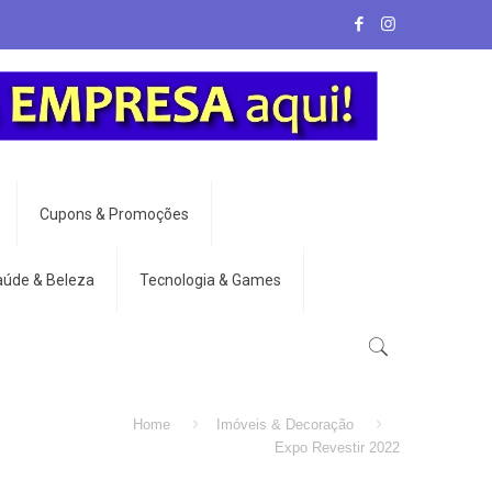
Cupons & Promoções
aúde & Beleza
Tecnologia & Games
Home
Imóveis & Decoração
Expo Revestir 2022