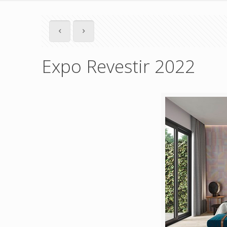
Expo Revestir 2022