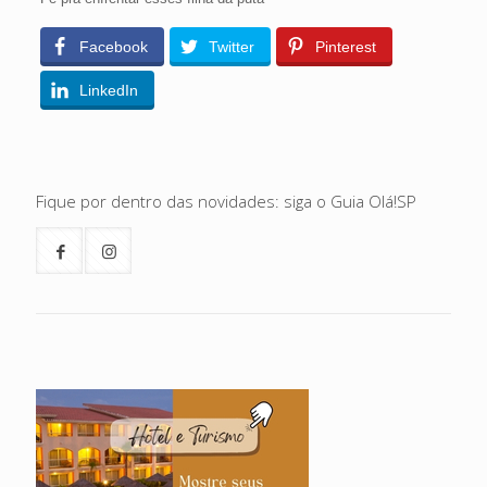
Facebook
Twitter
Pinterest
LinkedIn
Fique por dentro das novidades: siga o Guia Olá!SP