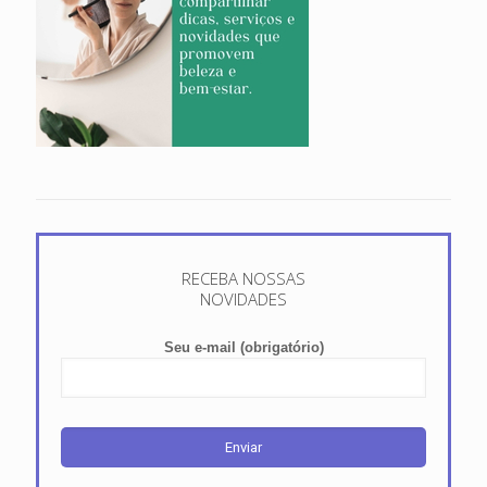
RECEBA NOSSAS
NOVIDADES
Seu e-mail (obrigatório)