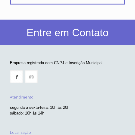
Entre em Contato
Empresa registrada com CNPJ e Inscrição Municipal.
Atendimento
segunda a sexta-feira: 10h às 20h
sábado: 10h às 14h
Localização