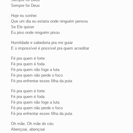
Sempre foi Deus
Hoje eu sonhei
Que um dia eu estaria onde ninguém pensou
Se Ele quiser
Eu piso onde ninguém pisou
Humildade e sabedoria pra me guiar
E o impossível é possível pra quem acreditar
Fé pra quem é forte
Fé pra quem é foda
Fé pra quem não foge a luta
Fé pra quem não perde o foco
Fé pra enfrentar esses filha da puta
Fé pra quem é forte
Fé pra quem é foda
Fé pra quem não foge a luta
Fé pra quem não perde o foco
Fé pra enfrentar esses filha da puta
Oh mãe, Oh mãe do céu
Abençoai, abençoai