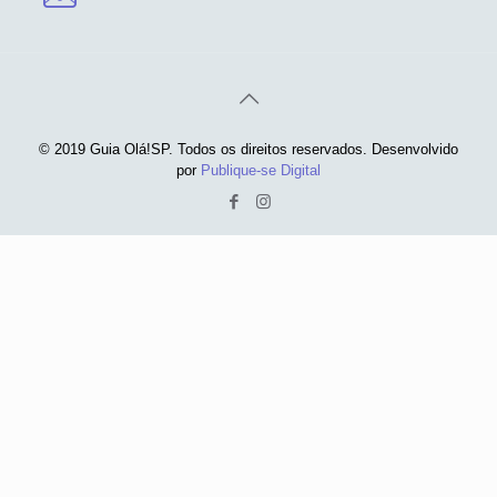
© 2019 Guia Olá!SP. Todos os direitos reservados. Desenvolvido
por
Publique-se Digital