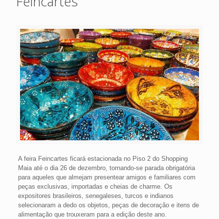
Feincartes
A feira Feincartes ficará estacionada no Piso 2 do Shopping
Maia até o dia 26 de dezembro, tornando-se parada obrigatória
para aqueles que almejam presentear amigos e familiares com
peças exclusivas, importadas e cheias de charme. Os
expositores brasileiros, senegaleses, turcos e indianos
selecionaram a dedo os objetos, peças de decoração e itens de
alimentação que trouxeram para a edição deste ano.