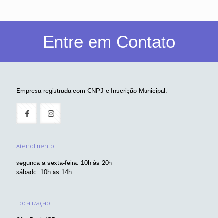
Entre em Contato
Empresa registrada com CNPJ e Inscrição Municipal.
Atendimento
segunda a sexta-feira: 10h às 20h
sábado: 10h às 14h
Localização