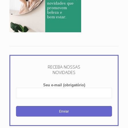
RECEBA NOSSAS
NOVIDADES
Seu e-mail (obrigatório)