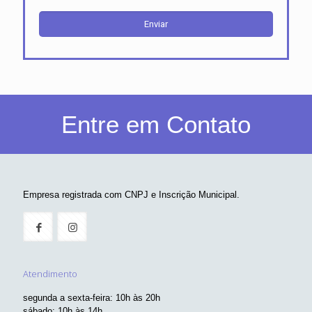
Entre em Contato
Empresa registrada com CNPJ e Inscrição Municipal.
Atendimento
segunda a sexta-feira: 10h às 20h
sábado: 10h às 14h