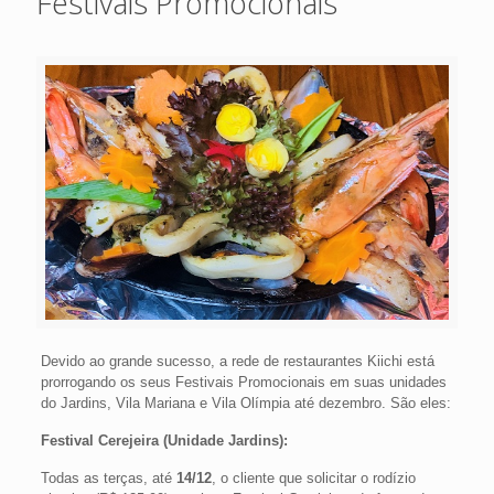
Festivais Promocionais
Devido ao grande sucesso, a rede de restaurantes Kiichi está
prorrogando os seus Festivais Promocionais em suas unidades
do Jardins, Vila Mariana e Vila Olímpia até dezembro. São eles:
Festival Cerejeira (Unidade Jardins):
Todas as terças, até
14/12
, o cliente que solicitar o rodízio