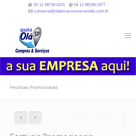
55 11 98730-4231
55 11 98199-1977
comercial@objetivacomunicamidia.com.br
Festivais Promocionais