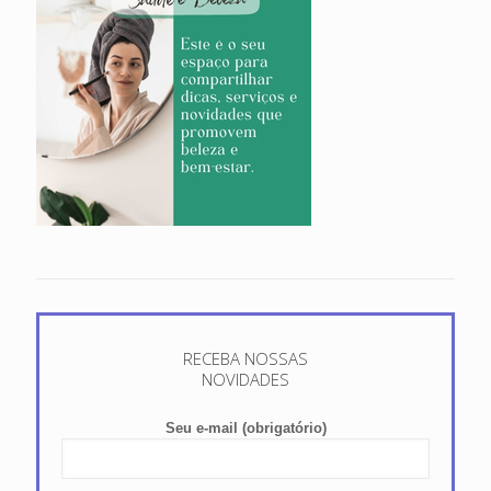
RECEBA NOSSAS
NOVIDADES
Seu e-mail (obrigatório)