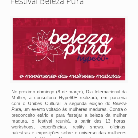
Festival Beleza Pura
No próximo domingo (8 de março), Dia Internacional da
Mulher, a consultoria Hype60+ realizará, em parceria
com o Unibes Cultural, a segunda edição do
Beleza
Pura
,
um evento voltado às mulheres maduras
.
Contra o
preconceito etário e para festejar a beleza da mulher
madura
, o festival reunirá, a partir das 13 horas,
workshops, experiências, reality shows, oficinas,
palestras e exposições sobre o universo das mulheres