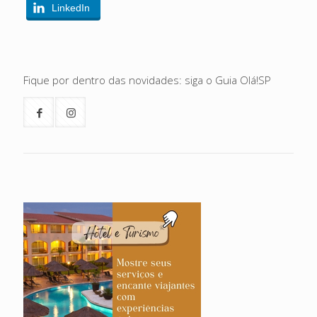
LinkedIn
Fique por dentro das novidades: siga o Guia Olá!SP