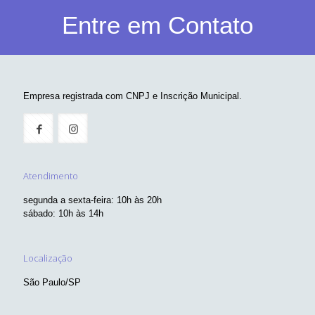
RECEBA NOSSAS
NOVIDADES
Seu e-mail (obrigatório)
Entre em Contato
Empresa registrada com CNPJ e Inscrição Municipal.