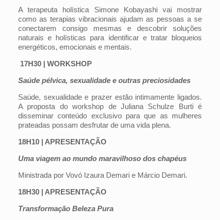
A terapeuta holística Simone Kobayashi vai mostrar
como as terapias vibracionais ajudam as pessoas a se
conectarem consigo mesmas e descobrir soluções
naturais e holísticas para identificar e tratar bloqueios
energéticos, emocionais e mentais.
17H30 | WORKSHOP
Saúde pélvica, sexualidade e outras preciosidades
Saúde, sexualidade e prazer estão intimamente ligados.
A proposta do workshop de Juliana Schulze Burti é
disseminar conteúdo exclusivo para que as mulheres
prateadas possam desfrutar de uma vida plena.
18H10 | APRESENTAÇÃO
Uma viagem ao mundo maravilhoso dos chapéus
Ministrada por Vovó Izaura Demari e Márcio Demari.
18H30 | APRESENTAÇÃO
Transformação Beleza Pura