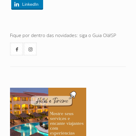
LinkedIn
Fique por dentro das novidades: siga o Guia Olá!SP