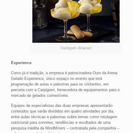
Variegato Abacaxi
Experience
Como já é tradição, a empresa é patrocinadora Ouro da Arena
Gelado Experience, único espaço no evento que terá
programação de aulas e palestras para os visitantes, em
parceria com a Carpigiani, fornecedora de equipamentos para o
mercado de gelados comestíveis.
Equipes de especialistas das duas empresas apresentarão
conteúdos que serão divididos em quatro atividades por dia,
entre aulas técnicas e palestras sobre temas como rotulagem
nutricional para sorvetes, tendências e resultados de uma
pesquisa inédita da MindMiners – contratada pela companhia –