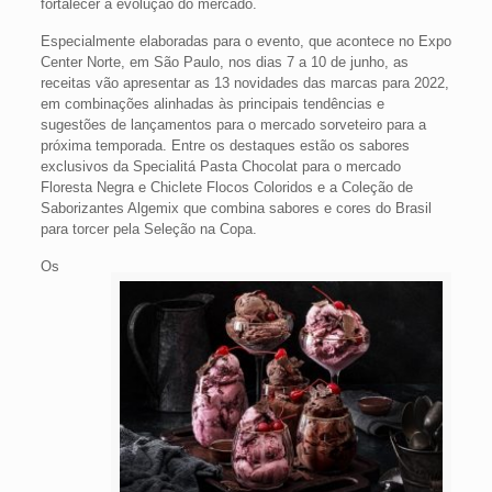
fortalecer a evolução do mercado.
Especialmente elaboradas para o evento, que acontece no Expo
Center Norte, em São Paulo, nos dias 7 a 10 de junho, as
receitas vão apresentar as 13 novidades das marcas para 2022,
em combinações alinhadas às principais tendências e
sugestões de lançamentos para o mercado sorveteiro para a
próxima temporada. Entre os destaques estão os sabores
exclusivos da Specialitá Pasta Chocolat para o mercado
Floresta Negra e Chiclete Flocos Coloridos e a Coleção de
Saborizantes Algemix que combina sabores e cores do Brasil
para torcer pela Seleção na Copa.
Os