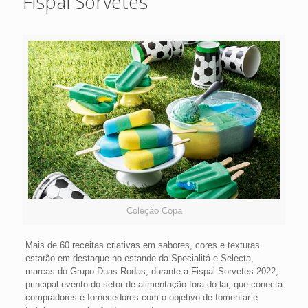
Fispal Sorvetes
Coleção Copa
Mais de 60 receitas criativas em sabores, cores e texturas
estarão em destaque no estande da Specialitá e Selecta,
marcas do Grupo Duas Rodas, durante a Fispal Sorvetes 2022,
principal evento do setor de alimentação fora do lar, que conecta
compradores e fornecedores com o objetivo de fomentar e