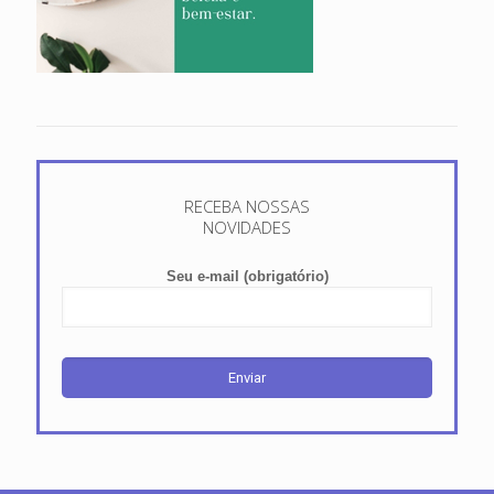
RECEBA NOSSAS
NOVIDADES
Seu e-mail (obrigatório)