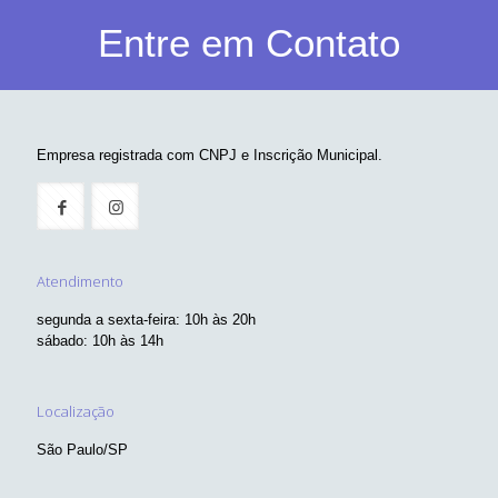
Entre em Contato
Empresa registrada com CNPJ e Inscrição Municipal.
Atendimento
segunda a sexta-feira: 10h às 20h
sábado: 10h às 14h
Localização
São Paulo/SP