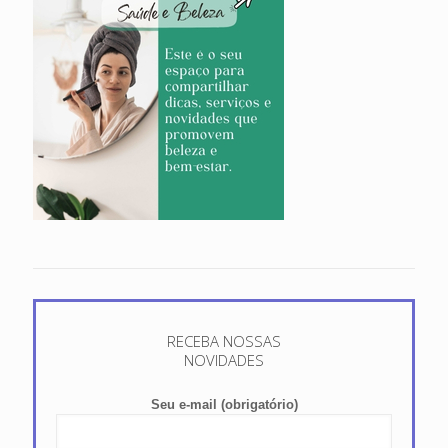
RECEBA NOSSAS
NOVIDADES
Seu e-mail (obrigatório)