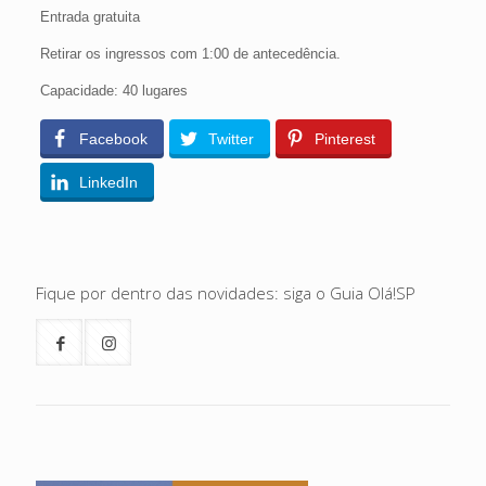
Entrada gratuita
Retirar os ingressos com 1:00 de antecedência.
Capacidade: 40 lugares
Facebook
Twitter
Pinterest
LinkedIn
Fique por dentro das novidades: siga o Guia Olá!SP