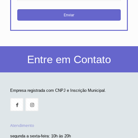
Entre em Contato
Empresa registrada com CNPJ e Inscrição Municipal.
Atendimento
segunda a sexta-feira: 10h às 20h