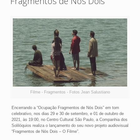
Fragmentos de Nós Dois
Filme - Fragmentos - Fotos Jean Salustiano
Encerrando a “Ocupação Fragmentos de Nós Dois” em tom
celebrativo, nos dias 29 e 30 de setembro, e 01 de outubro de
2021, às 19:00, no Centro Cultural São Paulo, a Companhia dos
Solilóquios realiza o lançamento do seu novo projeto audiovisual
“Fragmentos de Nós Dois – O Filme”.