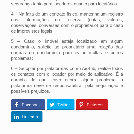
segurança tanto para locadores quanto para locatários.
4 – Na falta de um contrato físico, mantenha um registro
das informações da reserva (datas, valores,
observações, conversas com o proprietário) para o caso
de imprevistos legais;
5 – Caso o imóvel esteja localizado em algum
condomínio, solicite ao proprietário uma relação das
normas do condomínio para evitar multas e outros
problemas;
6 – Se optar por plataformas como AirBnb, realize todos
os contatos com o locador por meio do aplicativo. É a
garantia de que, caso ocorra algum problema, a
plataforma deve se responsabilizar pela negociação e
possíveis prejuízos.
Facebook
Twitter
Pinterest
LinkedIn