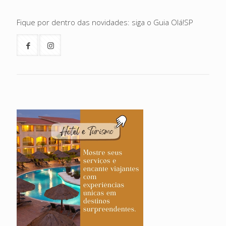
Fique por dentro das novidades: siga o Guia Olá!SP