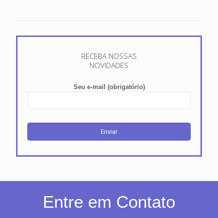
RECEBA NOSSAS
NOVIDADES
Seu e-mail (obrigatório)
Entre em Contato