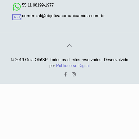
55 11 98199-1977
comercial@objetivacomunicamidia.com.br
© 2019 Guia Olá!SP. Todos os direitos reservados. Desenvolvido
por
Publique-se Digital