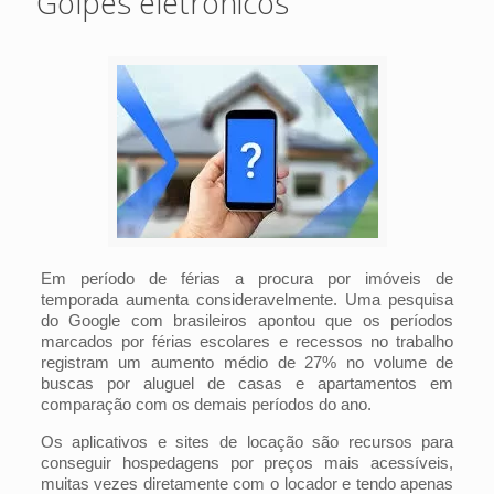
Golpes eletrônicos
Em período de férias a procura por imóveis de
temporada aumenta consideravelmente. Uma pesquisa
do Google com brasileiros apontou que os períodos
marcados por férias escolares e recessos no trabalho
registram um aumento médio de 27% no volume de
buscas por aluguel de casas e apartamentos em
comparação com os demais períodos do ano.
Os aplicativos e sites de locação são recursos para
conseguir hospedagens por preços mais acessíveis,
muitas vezes diretamente com o locador e tendo apenas