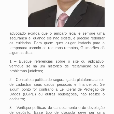
advogado explica que o amparo legal é sempre uma
segurança e, quando ele não existe, é preciso redobrar
os cuidados. Para quem quer alugar imóveis para a
temporada usando os recursos remotos, Guimarães dá
algumas dicas:
1 – Busque referências sobre o site ou aplicativo,
verifique se há um histórico de reclamação ou de
problemas jurídicos;
2 – Consulte a política de segurança da plataforma antes
de cadastrar seus dados pessoais e financeiros. Se
algum ponto for contrário à Lei Geral de Proteção de
Dados (LGPD) ou outras legislações, não realize o
cadastro;
3 – Verifique políticas de cancelamento e de devolução
de depósito. Esse tipo de cláusula deve ser uma