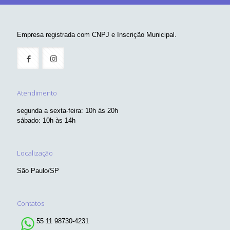
Empresa registrada com CNPJ e Inscrição Municipal.
Atendimento
segunda a sexta-feira: 10h às 20h
sábado: 10h às 14h
Localização
São Paulo/SP
Contatos
55 11 98730-4231