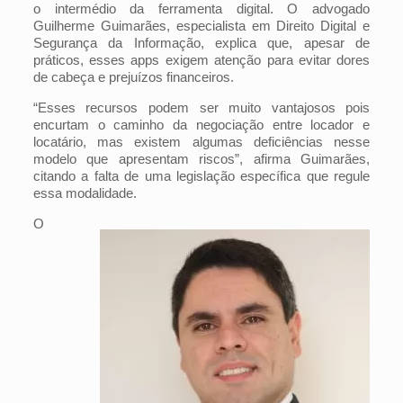
o intermédio da ferramenta digital. O advogado
Guilherme Guimarães, especialista em Direito Digital e
Segurança da Informação, explica que, apesar de
práticos, esses apps exigem atenção para evitar dores
de cabeça e prejuízos financeiros.
“Esses recursos podem ser muito vantajosos pois
encurtam o caminho da negociação entre locador e
locatário, mas existem algumas deficiências nesse
modelo que apresentam riscos”, afirma Guimarães,
citando a falta de uma legislação específica que regule
essa modalidade.
O