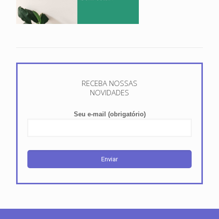
RECEBA NOSSAS
NOVIDADES
Seu e-mail (obrigatório)