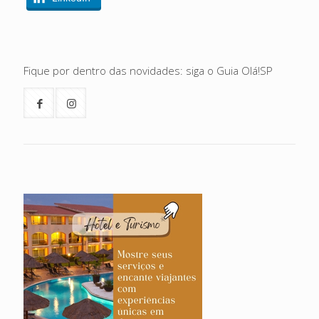
Fique por dentro das novidades: siga o Guia Olá!SP