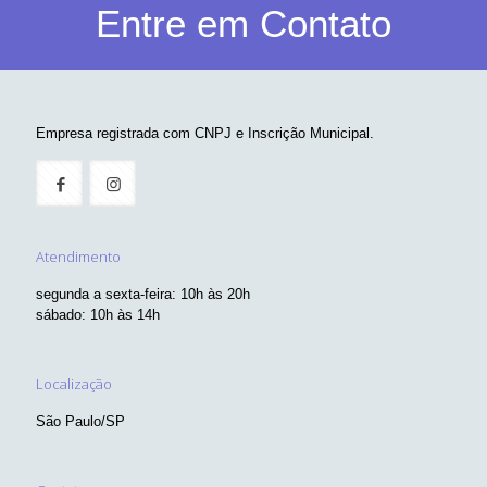
Entre em Contato
Empresa registrada com CNPJ e Inscrição Municipal.
Atendimento
segunda a sexta-feira: 10h às 20h
sábado: 10h às 14h
Localização
São Paulo/SP