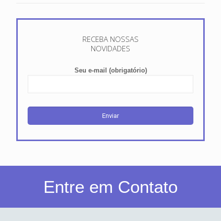
RECEBA NOSSAS
NOVIDADES
Seu e-mail (obrigatório)
Entre em Contato