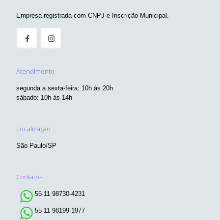
Empresa registrada com CNPJ e Inscrição Municipal.
Atendimento
segunda a sexta-feira: 10h às 20h
sábado: 10h às 14h
Localização
São Paulo/SP
Contatos
55 11 98730-4231
55 11 98199-1977