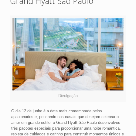
Grand Hyatt São Paulo
Divulgação
O dia 12 de junho é a data mais comemorada pelos
apaixonados e, pensando nos casais que desejam celebrar o
amor em grande estilo, o Grand Hyatt São Paulo desenvolveu
três pacotes especiais para proporcionar uma noite romântica,
repleta de cuidados e carinho para construir momentos únicos e