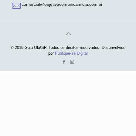
comercial@objetivacomunicamidia.com.br
© 2019 Guia Olá!SP. Todos os direitos reservados. Desenvolvido
por
Publique-se Digital