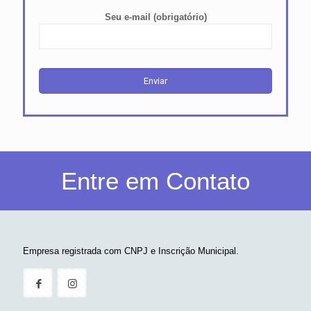
Seu e-mail (obrigatório)
Entre em Contato
Empresa registrada com CNPJ e Inscrição Municipal.