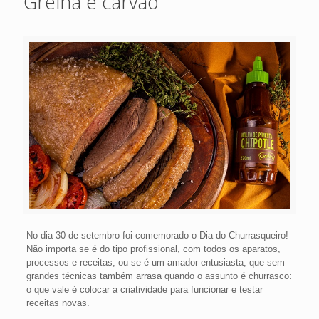
Grelha e carvão
No dia 30 de setembro foi comemorado o Dia do Churrasqueiro!
Não importa se é do tipo profissional, com todos os aparatos,
processos e receitas, ou se é um amador entusiasta, que sem
grandes técnicas também arrasa quando o assunto é churrasco:
o que vale é colocar a criatividade para funcionar e testar
receitas novas.