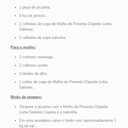
1 peça de picanha;
3 kg sal grosso;
2 colheres de sopa de Molho de Pimenta Chipotle Linha
Sabores;
2 colheres de sopa salsinha.
Para o molho:
2 colheres manteiga;
2 colheres azeite;
3 dentes de alho;
1 colher de sopa de Molho de Pimenta Chipotle Linha
Sabores.
Modo de preparo:
Tempere a picanha com o Molho de Pimenta Chipotle
Linha Sabores Cepêra e a salsinha.
Em uma assadeira cubra o fundo com aproximadamente 1
kg de sal.