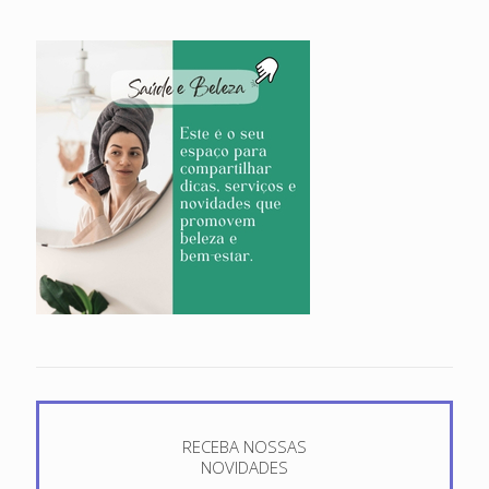
RECEBA NOSSAS
NOVIDADES