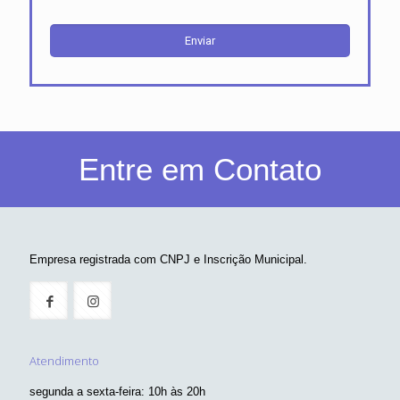
Entre em Contato
Empresa registrada com CNPJ e Inscrição Municipal.
Atendimento
segunda a sexta-feira: 10h às 20h