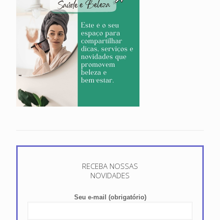
RECEBA NOSSAS
NOVIDADES
Seu e-mail (obrigatório)