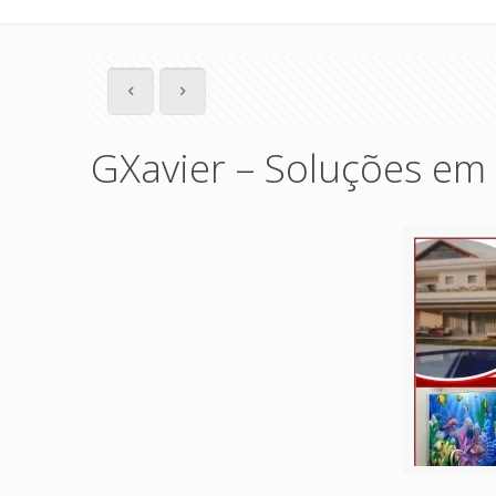
GXavier – Soluções em 