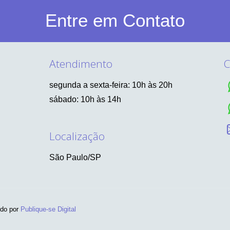
Entre em Contato
Atendimento
C
segunda a sexta-feira: 10h às 20h
sábado: 10h às 14h
Localização
São Paulo/SP
ido por
Publique-se Digital