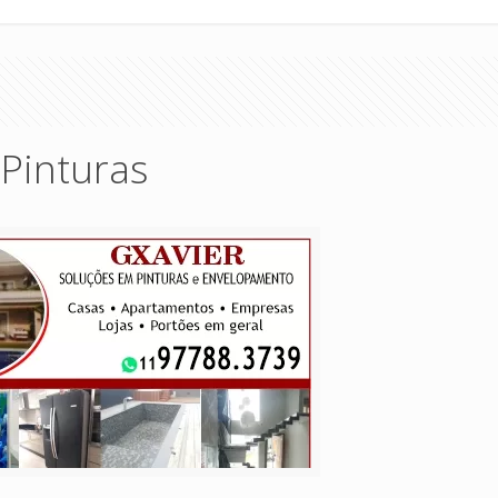
Pinturas