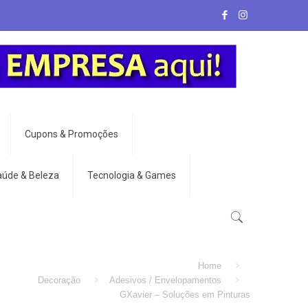
Cupons & Promoções
aúde & Beleza
Tecnologia & Games
Home
Decoração
Adesivos / Envelopamentos
GXavier – Soluções em Pinturas