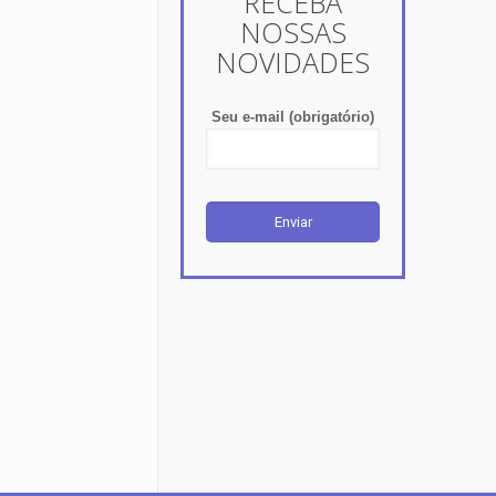
RECEBA
NOSSAS
NOVIDADES
Seu e-mail (obrigatório)