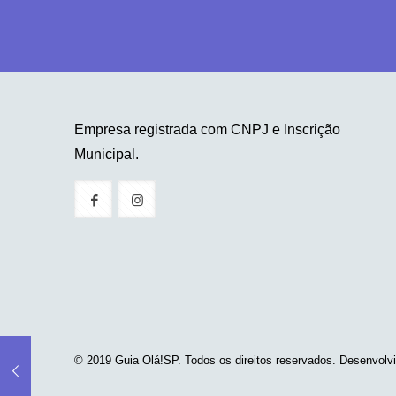
Empresa registrada com CNPJ e Inscrição
Municipal.
© 2019 Guia Olá!SP. Todos os direitos reservados. Desenvolv