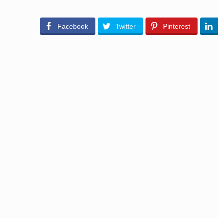
Facebook
Twitter
Pinterest