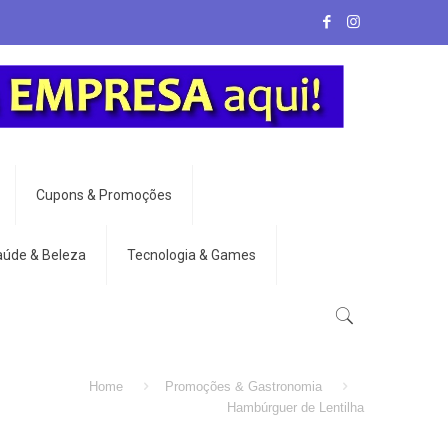
Cupons & Promoções
aúde & Beleza
Tecnologia & Games
Home
Promoções & Gastronomia
Hambúrguer de Lentilha