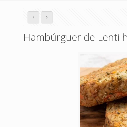
Hambúrguer de Lentil