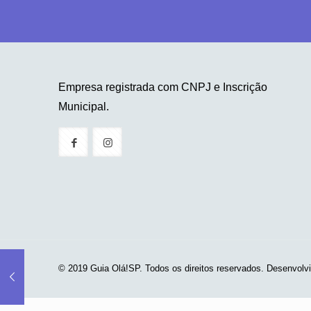
Empresa registrada com CNPJ e Inscrição
Municipal.
© 2019 Guia Olá!SP. Todos os direitos reservados. Desenvolv