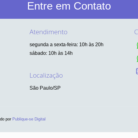
Entre em Contato
Atendimento
C
segunda a sexta-feira: 10h às 20h
sábado: 10h às 14h
Localização
São Paulo/SP
ido por
Publique-se Digital