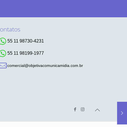
ontatos
55 11 98730-4231
55 11 98199-1977
comercial@objetivacomunicamidia.com.br