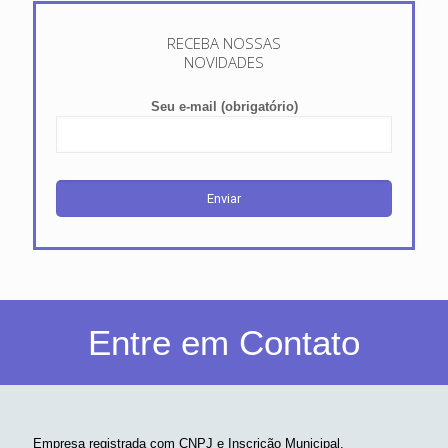
RECEBA NOSSAS
NOVIDADES
Seu e-mail (obrigatório)
Entre em Contato
Empresa registrada com CNPJ e Inscrição Municipal.