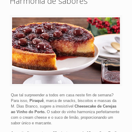
Harmonia de sabores
Que tal surpreender a todos em casa neste fim de semana?
Para isso,
Piraquê
, marca de snacks, biscoitos e massas da
M. Dias Branco, sugere a irresistível
Cheesecake de Cerejas
ao Vinho do Porto.
O sabor do vinho harmoniza perfeitamente
com o cream cheese e o suco de limão, proporcionando um
sabor único e marcante.