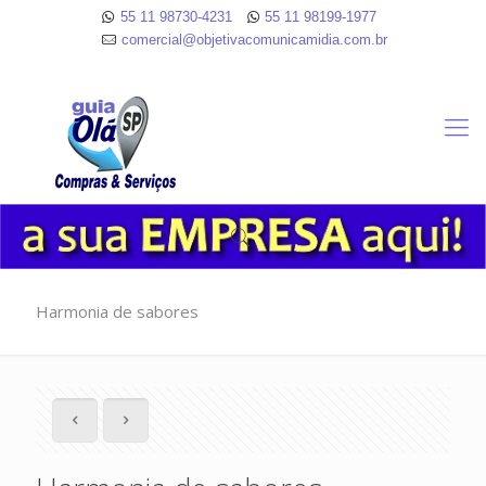
55 11 98730-4231
55 11 98199-1977
comercial@objetivacomunicamidia.com.br
Harmonia de sabores