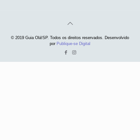
© 2019 Guia Olá!SP. Todos os direitos reservados. Desenvolvido
por
Publique-se Digital