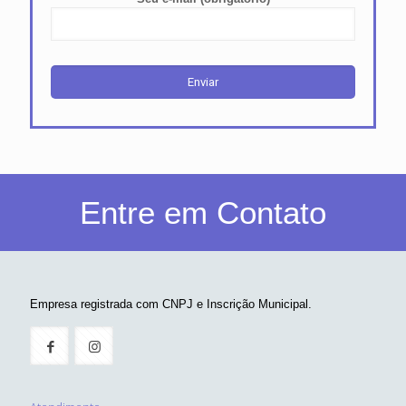
Entre em Contato
Empresa registrada com CNPJ e Inscrição Municipal.