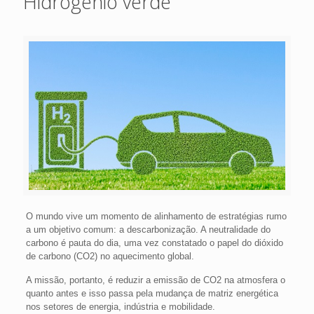
Hidrogênio verde
O mundo vive um momento de alinhamento de estratégias rumo
a um objetivo comum: a descarbonização. A neutralidade do
carbono é pauta do dia, uma vez constatado o papel do dióxido
de carbono (CO2) no aquecimento global.
A missão, portanto, é reduzir a emissão de CO2 na atmosfera o
quanto antes e isso passa pela mudança de matriz energética
nos setores de energia, indústria e mobilidade.