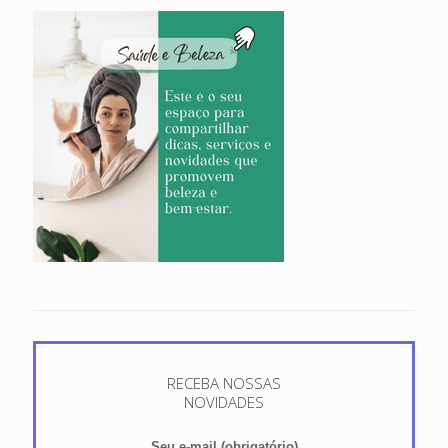
RECEBA NOSSAS
NOVIDADES
Seu e-mail (obrigatório)