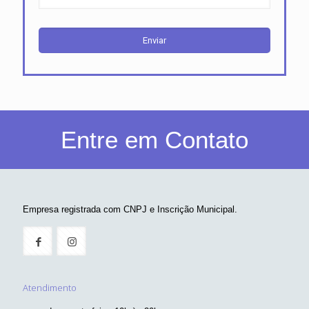
Entre em Contato
Empresa registrada com CNPJ e Inscrição Municipal.
Atendimento