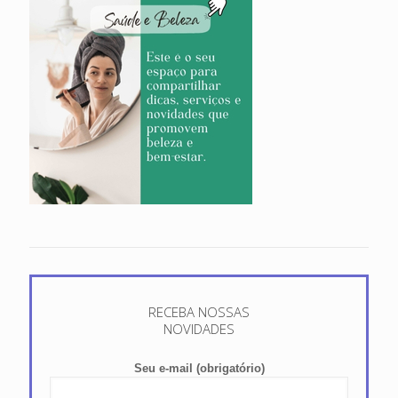
RECEBA NOSSAS
NOVIDADES
Seu e-mail (obrigatório)