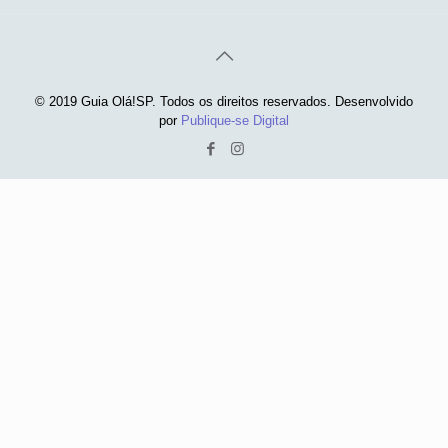
© 2019 Guia Olá!SP. Todos os direitos reservados. Desenvolvido
por
Publique-se Digital