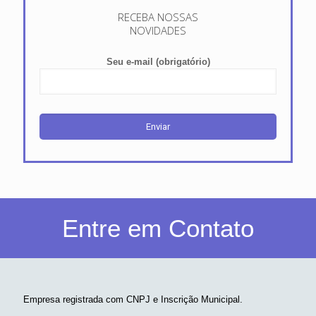
RECEBA NOSSAS
NOVIDADES
Seu e-mail (obrigatório)
Entre em Contato
Empresa registrada com CNPJ e Inscrição Municipal.