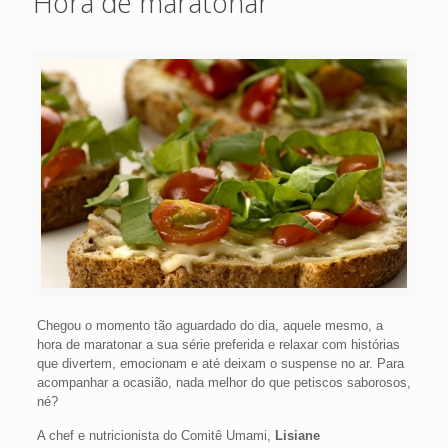
Hora de maratonar
Chegou o momento tão aguardado do dia, aquele mesmo, a
hora de maratonar a sua série preferida e relaxar com histórias
que divertem, emocionam e até deixam o suspense no ar. Para
acompanhar a ocasião, nada melhor do que petiscos saborosos,
né?
A chef e nutricionista do Comitê Umami,
Lisiane