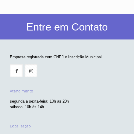
Entre em Contato
Empresa registrada com CNPJ e Inscrição Municipal.
Atendimento
segunda a sexta-feira: 10h às 20h
sábado: 10h às 14h
Localização