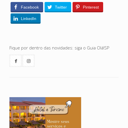
Facebook
Twitter
Pinterest
LinkedIn
Fique por dentro das novidades: siga o Guia Olá!SP