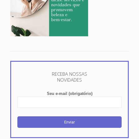
RECEBA NOSSAS
NOVIDADES
Seu e-mail (obrigatório)