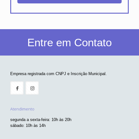
Entre em Contato
Empresa registrada com CNPJ e Inscrição Municipal.
Atendimento
segunda a sexta-feira: 10h às 20h
sábado: 10h às 14h