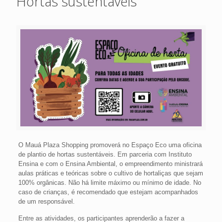
Hortas sustentáveis
O Mauá Plaza Shopping promoverá no Espaço Eco uma oficina
de plantio de hortas sustentáveis. Em parceria com Instituto
Ensina e com o Ensina Ambiental, o empreendimento ministrará
aulas práticas e teóricas sobre o cultivo de hortaliças que sejam
100% orgânicas. Não há limite máximo ou mínimo de idade. No
caso de crianças, é recomendado que estejam acompanhados
de um responsável.
Entre as atividades, os participantes aprenderão a fazer a