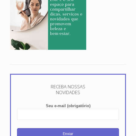
RECEBA NOSSAS
NOVIDADES
Seu e-mail (obrigatório)