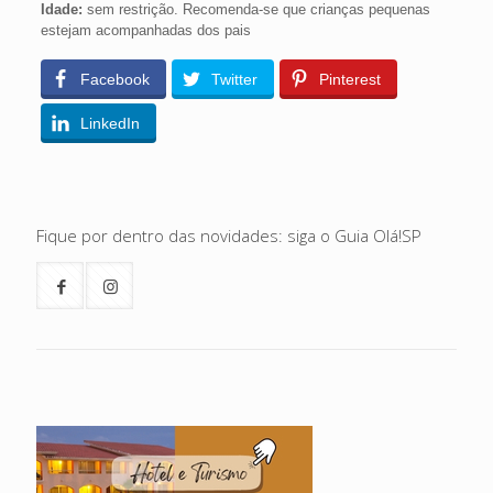
Idade:
sem restrição. Recomenda-se que crianças pequenas
estejam acompanhadas dos pais
Facebook
Twitter
Pinterest
LinkedIn
Fique por dentro das novidades: siga o Guia Olá!SP