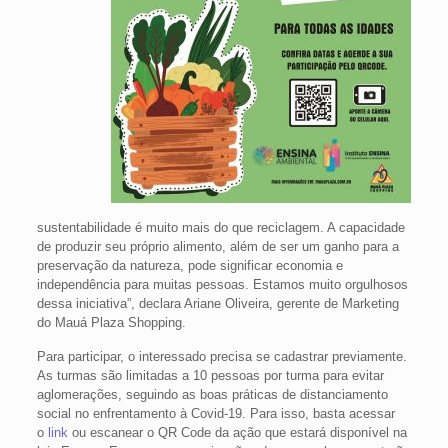
sustentabilidade é muito mais do que reciclagem. A capacidade
de produzir seu próprio alimento, além de ser um ganho para a
preservação da natureza, pode significar economia e
independência para muitas pessoas. Estamos muito orgulhosos
dessa iniciativa”, declara Ariane Oliveira, gerente de Marketing
do Mauá Plaza Shopping.
Para participar, o interessado precisa se cadastrar previamente.
As turmas são limitadas a 10 pessoas por turma para evitar
aglomerações, seguindo as boas práticas de distanciamento
social no enfrentamento à Covid-19. Para isso, basta acessar
o
link
ou escanear o QR Code da ação que estará disponível na