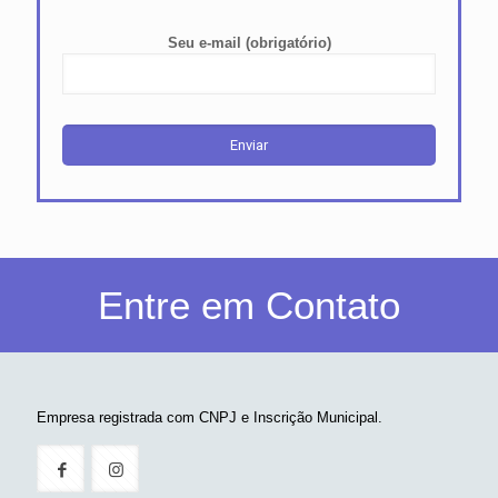
Seu e-mail (obrigatório)
Entre em Contato
Empresa registrada com CNPJ e Inscrição Municipal.