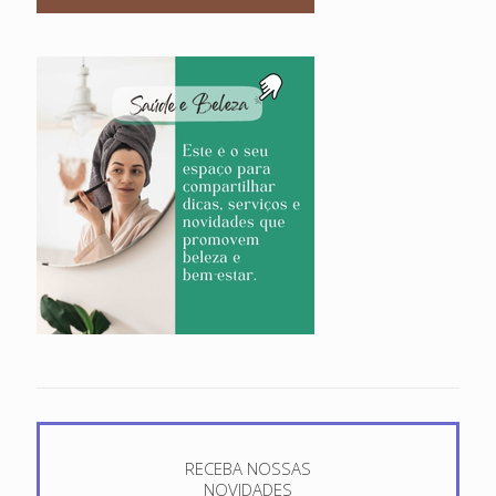
RECEBA NOSSAS
NOVIDADES