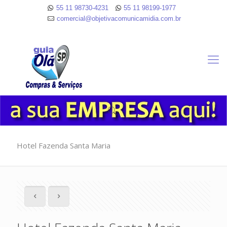
55 11 98730-4231
55 11 98199-1977
comercial@objetivacomunicamidia.com.br
Hotel Fazenda Santa Maria