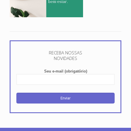
RECEBA NOSSAS
NOVIDADES
Seu e-mail (obrigatório)