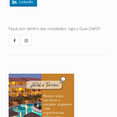
LinkedIn
Fique por dentro das novidades: siga o Guia Olá!SP