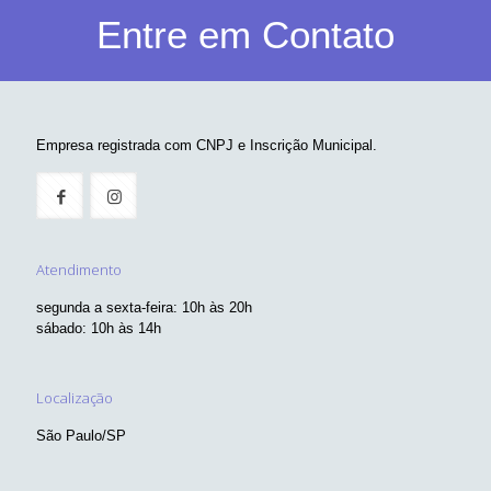
Entre em Contato
Empresa registrada com CNPJ e Inscrição Municipal.
Atendimento
segunda a sexta-feira: 10h às 20h
sábado: 10h às 14h
Localização
São Paulo/SP