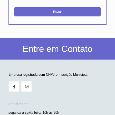
Entre em Contato
Empresa registrada com CNPJ e Inscrição Municipal.
Atendimento
segunda a sexta-feira: 10h às 20h