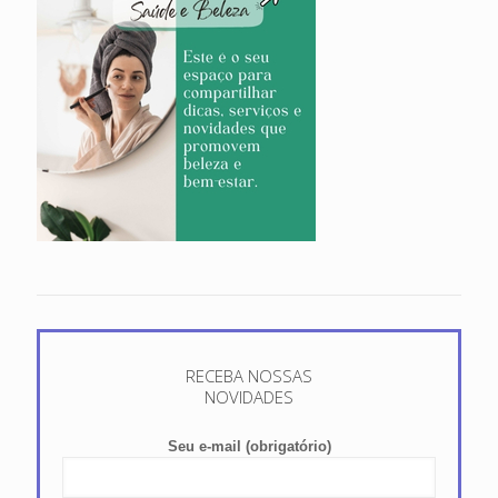
RECEBA NOSSAS
NOVIDADES
Seu e-mail (obrigatório)