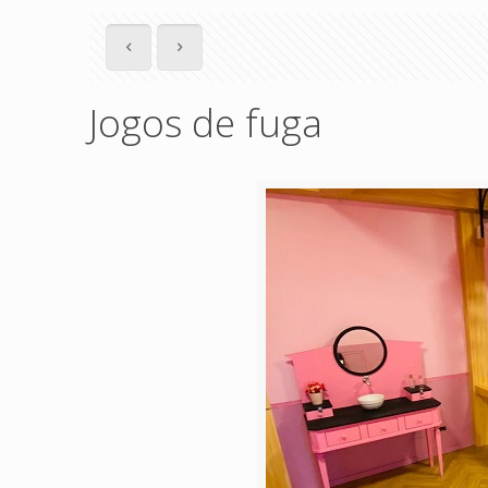
Jogos de fuga