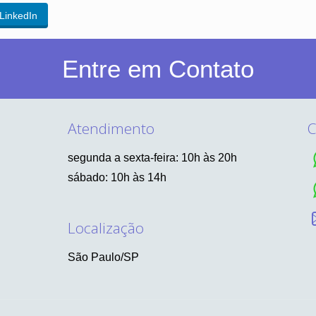
LinkedIn
Entre em Contato
Atendimento
C
segunda a sexta-feira: 10h às 20h
sábado: 10h às 14h
Localização
São Paulo/SP