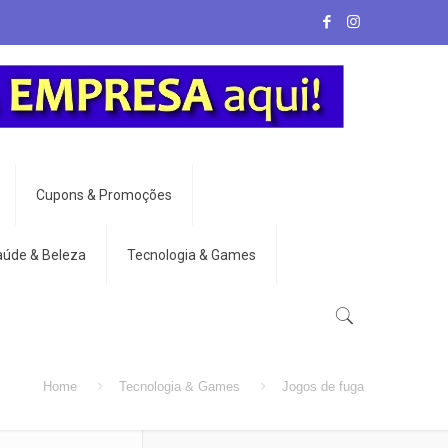
Cupons & Promoções
aúde & Beleza
Tecnologia & Games
Home
Tecnologia & Games
Jogos de fuga