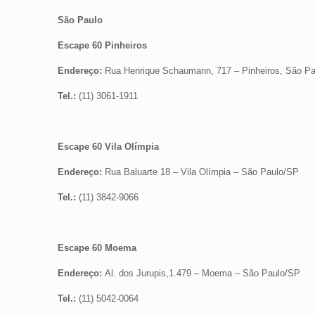
São Paulo
Escape 60 Pinheiros
Endereço:
Rua Henrique Schaumann, 717 – Pinheiros, São Pa
Tel.:
(11) 3061-1911
Escape 60 Vila Olímpia
Endereço:
Rua Baluarte 18 – Vila Olímpia – São Paulo/SP
Tel.:
(11) 3842-9066
Escape 60 Moema
Endereço:
Al. dos Jurupis,1.479 – Moema – São Paulo/SP
Tel.:
(11) 5042-0064