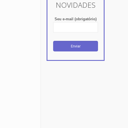
NOVIDADES
Seu e-mail (obrigatório)