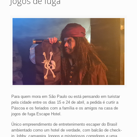
Jogos de fuga
Para quem mora em São Paulo ou está pensando em turistar
pela cidade entre os dias 15 e 24 de abril, a pedida é curtir a
Páscoa e os feriados com a família e os amigos na casa de
jogos de fuga Escape Hotel.
Único empreendimento de entretenimento escaper do Brasil
ambientado como um hotel de verdade, com balcão de check-
in, lobby, camareira, longos e misteriosos corredores e uma