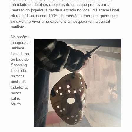
infinidade de detalhes e objetos de cena que promovem a
imersão do jogador já desde a entrada no local, o Escape Hotel
oferece 11 salas com 100% de imersão gamer para quem quer
se divertir e viver uma experiência inesquecível na capital
paulista.
Na recém-
inaugurada
unidade
Faria Lima,
ao lado do
Shopping
Eldorado,
na zona
oeste da
cidade, as
novas
salas
Navio