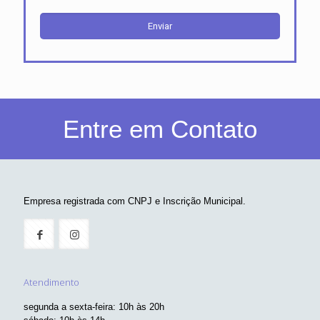
Entre em Contato
Empresa registrada com CNPJ e Inscrição Municipal.
Atendimento
segunda a sexta-feira: 10h às 20h