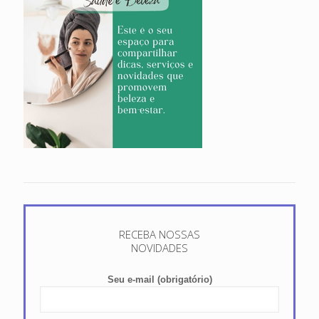
RECEBA NOSSAS
NOVIDADES
Seu e-mail (obrigatório)