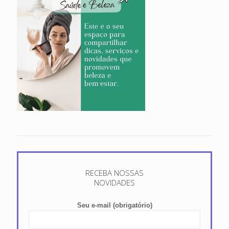
RECEBA NOSSAS
NOVIDADES
Seu e-mail (obrigatório)