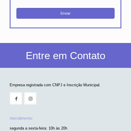
Entre em Contato
Empresa registrada com CNPJ e Inscrição Municipal.
Atendimento
segunda a sexta-feira: 10h às 20h