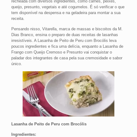
recheada com diversos ingredientes, como carnes, peixes,
queijo, presunto, vegetais e até cogumelos. É só verificar o que
tem disponível na despensa e na geladeira para montar a sua
receita.
Pensando nisso, Vitarella, marca de massas e biscoitos da M.
Dias Branco, ensina o preparo de duas receitas de lasanhas
irresistíveis. A Lasanha de Peito de Peru com Brocólis leva
poucos ingredientes e fica uma delícia, enquanto a Lasanha de
Frango com Queijo Cremoso e Presunto vai conquistar o
paladar dos integrantes de casa pela sua cremosidade e sabor
único.
Lasanha de Peito de Peru com Brocólis
Ingredientes: