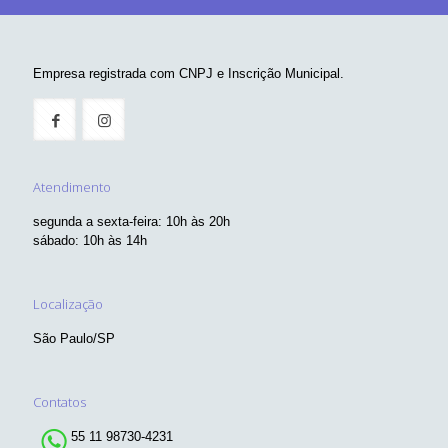
Empresa registrada com CNPJ e Inscrição Municipal.
Atendimento
segunda a sexta-feira: 10h às 20h
sábado: 10h às 14h
Localização
São Paulo/SP
Contatos
55 11 98730-4231