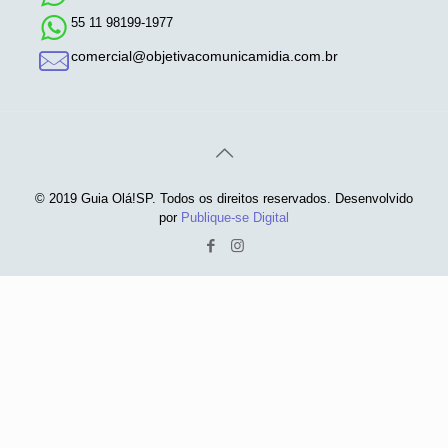
55 11 98199-1977
comercial@objetivacomunicamidia.com.br
© 2019 Guia Olá!SP. Todos os direitos reservados. Desenvolvido
por
Publique-se Digital