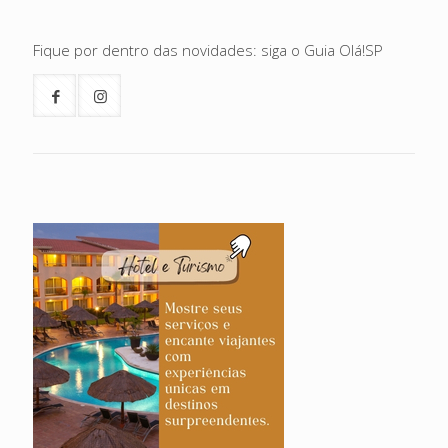
Fique por dentro das novidades: siga o Guia Olá!SP