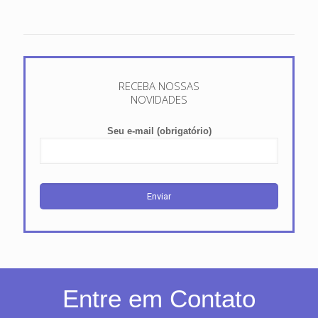
RECEBA NOSSAS
NOVIDADES
Seu e-mail (obrigatório)
Entre em Contato