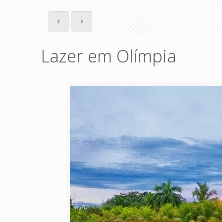
Lazer em Olímpia