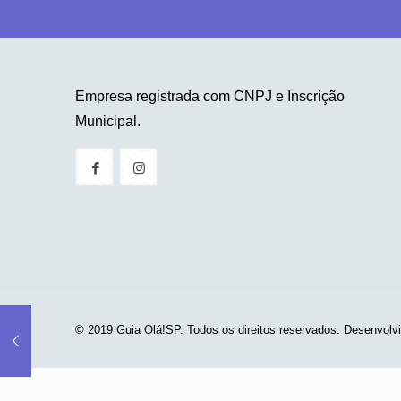
Empresa registrada com CNPJ e Inscrição
Municipal.
© 2019 Guia Olá!SP. Todos os direitos reservados. Desenvolv