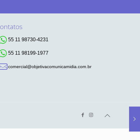
ontatos
55 11 98730-4231
55 11 98199-1977
comercial@objetivacomunicamidia.com.br