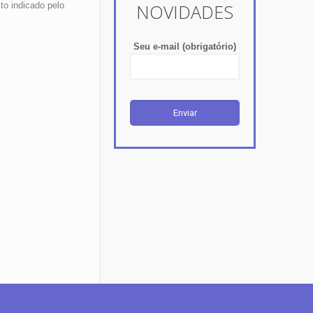
o indicado pelo
NOVIDADES
Seu e-mail (obrigatório)