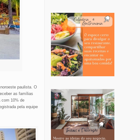
noroeste paulista. O
eceber as famílias
tá com 10% de
gistrada pela equipe