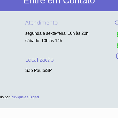
Entre em Contato
Atendimento
C
segunda a sexta-feira: 10h às 20h
sábado: 10h às 14h
Localização
São Paulo/SP
ido por
Publique-se Digital