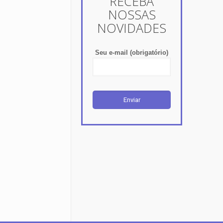
RECEBA
NOSSAS
NOVIDADES
Seu e-mail (obrigatório)