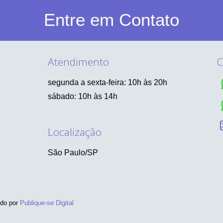
Entre em Contato
Atendimento
C
segunda a sexta-feira: 10h às 20h
sábado: 10h às 14h
Localização
São Paulo/SP
ido por
Publique-se Digital