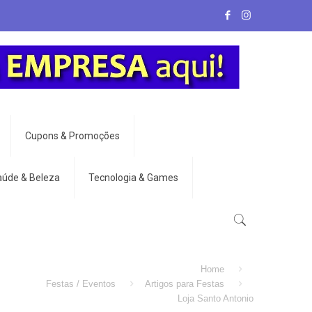
Cupons & Promoções
aúde & Beleza
Tecnologia & Games
Home
Festas / Eventos
Artigos para Festas
Loja Santo Antonio