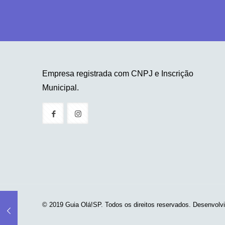
Empresa registrada com CNPJ e Inscrição
Municipal.
© 2019 Guia Olá!SP. Todos os direitos reservados. Desenvolv