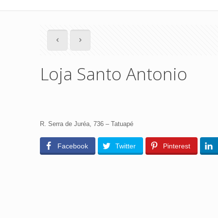
Loja Santo Antonio
R. Serra de Juréa, 736 – Tatuapé
Facebook
Twitter
Pinterest