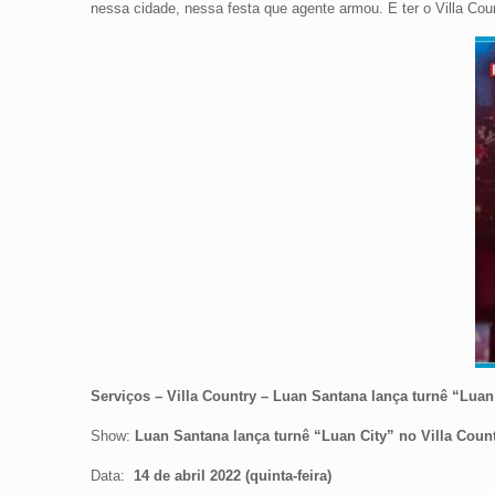
nessa cidade, nessa festa que agente armou. E ter o Villa Cou
Serviços – Villa Country – Luan Santana lança turnê “Luan 
Show:
Luan Santana lança turnê “Luan City” no Villa Coun
Data:
14 de abril 2022 (quinta-feira)