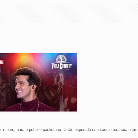
 o país, para o público paulistano. O tão esperado espetáculo terá sua estreia