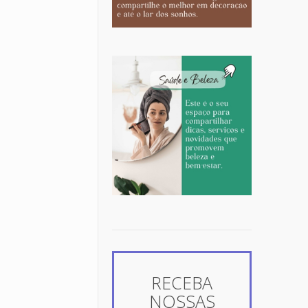
RECEBA
NOSSAS