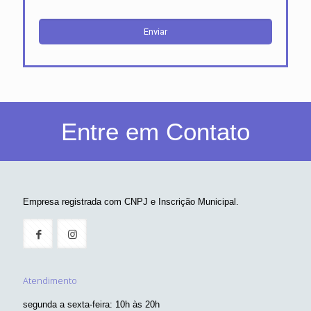
Entre em Contato
Empresa registrada com CNPJ e Inscrição Municipal.
Atendimento
segunda a sexta-feira: 10h às 20h