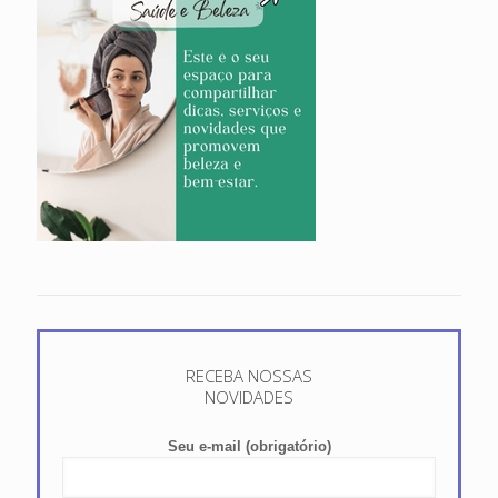
RECEBA NOSSAS
NOVIDADES
Seu e-mail (obrigatório)