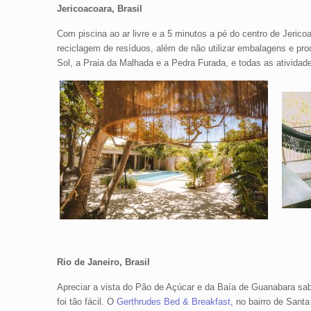
Jericoacoara, Brasil
Com piscina ao ar livre e a 5 minutos a pé do centro de Jerico
reciclagem de resíduos, além de não utilizar embalagens e pro
Sol, a Praia da Malhada e a Pedra Furada, e todas as atividad
Rio de Janeiro, Brasil
Apreciar a vista do Pão de Açúcar e da Baía de Guanabara 
foi tão fácil. O
Gerthrudes Bed & Breakfast
, no bairro de Sant