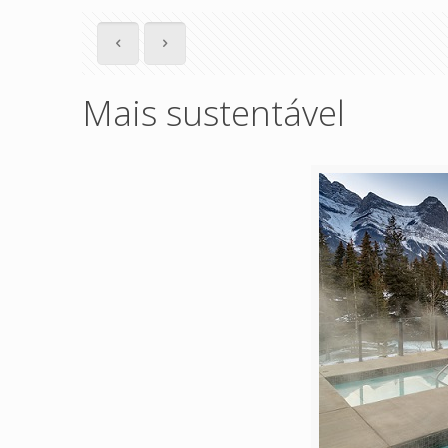
Mais sustentável