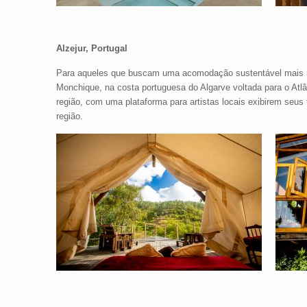
Alzejur, Portugal
Para aqueles que buscam uma acomodação sustentável mais 
Monchique, na costa portuguesa do Algarve voltada para o Atlâ
região, com uma plataforma para artistas locais exibirem seu
região.