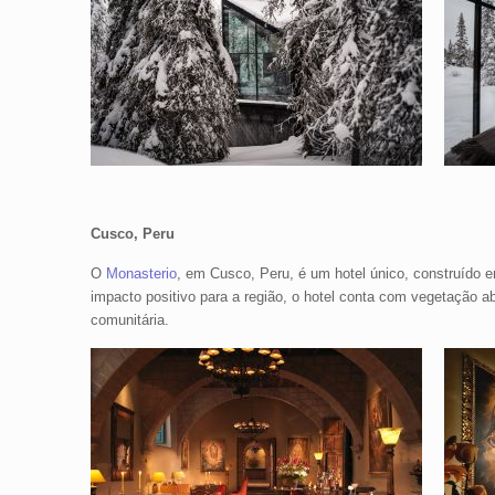
Cusco, Peru
O
Monasterio
, em Cusco, Peru, é um hotel único, construído e
impacto positivo para a região, o hotel conta com vegetação a
comunitária.