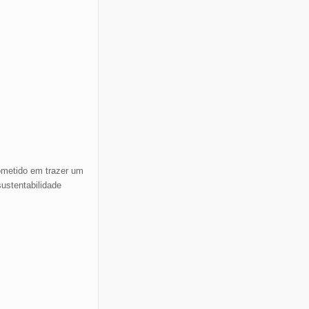
rometido em trazer um
ustentabilidade