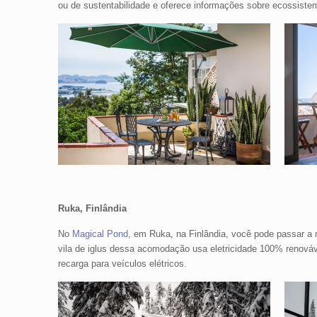
ou de sustentabilidade e oferece informações sobre ecossistemas
Ruka, Finlândia
No
Magical Pond
, em Ruka, na Finlândia, você pode passar a
vila de iglus dessa acomodação usa eletricidade 100% renováv
recarga para veículos elétricos.