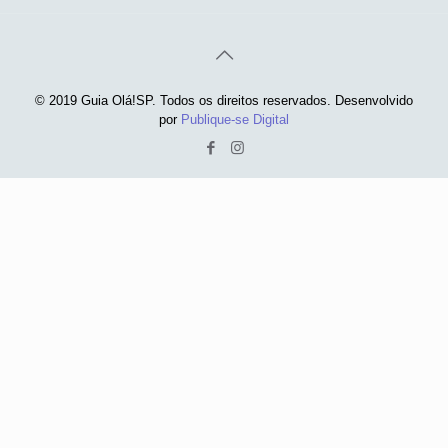
© 2019 Guia Olá!SP. Todos os direitos reservados. Desenvolvido
por
Publique-se Digital