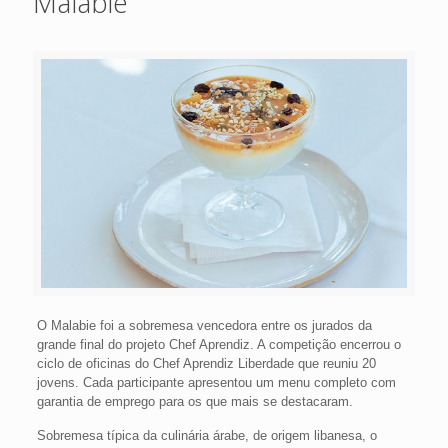
Malabie
O Malabie foi a sobremesa vencedora entre os jurados da
grande final do projeto Chef Aprendiz. A competição encerrou o
ciclo de oficinas do Chef Aprendiz Liberdade que reuniu 20
jovens. Cada participante apresentou um menu completo com
garantia de emprego para os que mais se destacaram.
Sobremesa típica da culinária árabe, de origem libanesa, o